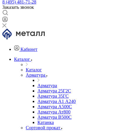
8 (495) 481-71-28
Заказать звонок
Кабинет
Каталог
Каталог
Арматура
Арматура
Арматура 25Г2С
Арматура 35ГС
Арматура А1 А240
Арматура А500С
Арматура Ат800
Арматура В500С
Катанка
Сортовой прокат