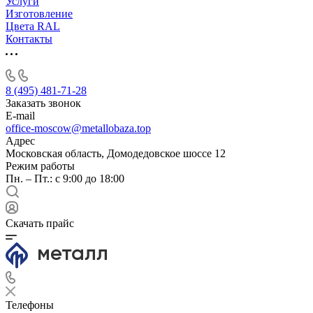
Услуги
Изготовление
Цвета RAL
Контакты
8 (495) 481-71-28
Заказать звонок
E-mail
office-moscow@metallobaza.top
Адрес
Московская область, Домодедовское шоссе 12
Режим работы
Пн. – Пт.: с 9:00 до 18:00
Скачать прайс
Телефоны