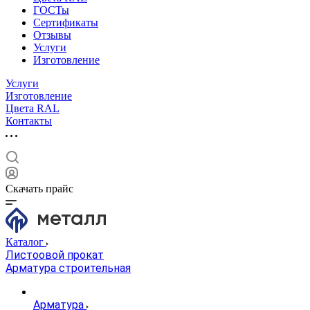
ГОСТы
Сертификаты
Отзывы
Услуги
Изготовление
Услуги
Изготовление
Цвета RAL
Контакты
Скачать прайс
Каталог
Листоовой прокат
Арматура строительная
Арматура