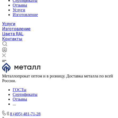
Сертификаты
Отзывы
Услуги
Изготовление
Услуги
Изготовление
Цвета RAL
Контакты
Металлопрокат оптом и в розницу. Доставка металла по всей
России.
ГОСТы
Сертификаты
Отзывы
...
8 (495) 481-71-28