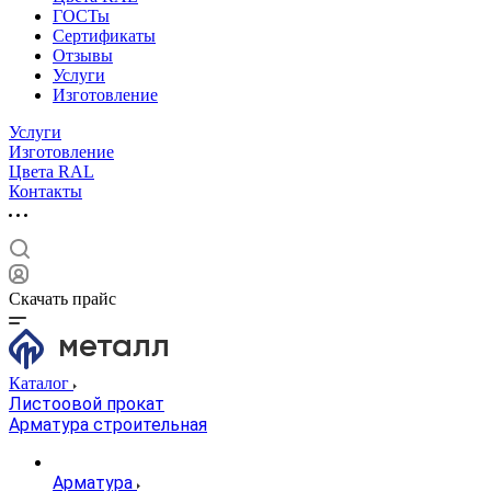
ГОСТы
Сертификаты
Отзывы
Услуги
Изготовление
Услуги
Изготовление
Цвета RAL
Контакты
Скачать прайс
Каталог
Листоовой прокат
Арматура строительная
Арматура