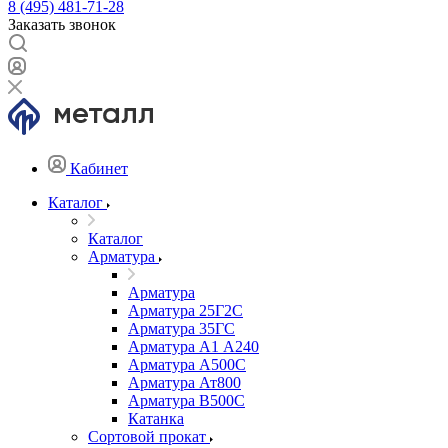
8 (495) 481-71-28
Заказать звонок
Кабинет
Каталог
Каталог
Арматура
Арматура
Арматура 25Г2С
Арматура 35ГС
Арматура А1 А240
Арматура А500С
Арматура Ат800
Арматура В500С
Катанка
Сортовой прокат