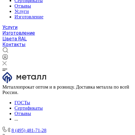
Сертификаты
Отзывы
Услуги
Изготовление
Услуги
Изготовление
Цвета RAL
Контакты
Металлопрокат оптом и в розницу. Доставка металла по всей
России.
ГОСТы
Сертификаты
Отзывы
...
8 (495) 481-71-28