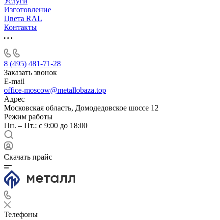
Услуги
Изготовление
Цвета RAL
Контакты
8 (495) 481-71-28
Заказать звонок
E-mail
office-moscow@metallobaza.top
Адрес
Московская область, Домодедовское шоссе 12
Режим работы
Пн. – Пт.: с 9:00 до 18:00
Скачать прайс
Телефоны