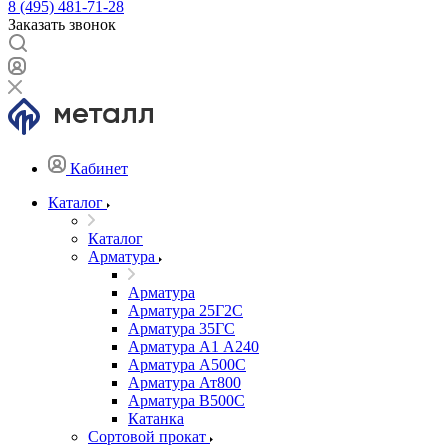
8 (495) 481-71-28
Заказать звонок
Кабинет
Каталог
Каталог
Арматура
Арматура
Арматура 25Г2С
Арматура 35ГС
Арматура А1 А240
Арматура А500С
Арматура Ат800
Арматура В500С
Катанка
Сортовой прокат