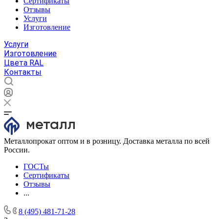
Сертификаты
Отзывы
Услуги
Изготовление
Услуги
Изготовление
Цвета RAL
Контакты
Металлопрокат оптом и в розницу. Доставка металла по всей
России.
ГОСТы
Сертификаты
Отзывы
...
8 (495) 481-71-28