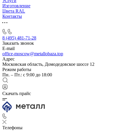
Услуги
Изготовление
Цвета RAL
Контакты
8 (495) 481-71-28
Заказать звонок
E-mail
office-moscow@metallobaza.top
Адрес
Московская область, Домодедовское шоссе 12
Режим работы
Пн. – Пт.: с 9:00 до 18:00
Скачать прайс
Телефоны