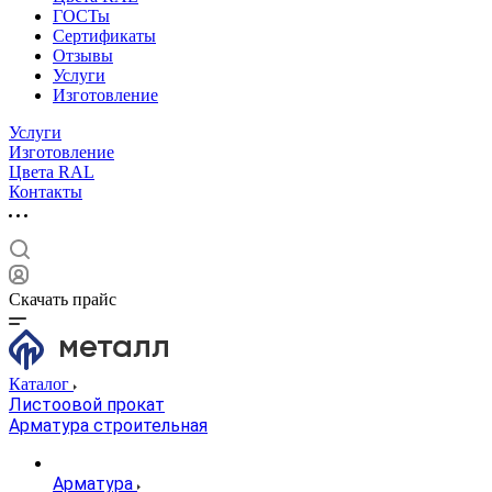
ГОСТы
Сертификаты
Отзывы
Услуги
Изготовление
Услуги
Изготовление
Цвета RAL
Контакты
Скачать прайс
Каталог
Листоовой прокат
Арматура строительная
Арматура