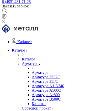
8 (495) 481-71-28
Заказать звонок
Кабинет
Каталог
Каталог
Арматура
Арматура
Арматура 25Г2С
Арматура 35ГС
Арматура А1 А240
Арматура А500С
Арматура Ат800
Арматура В500С
Катанка
Сортовой прокат