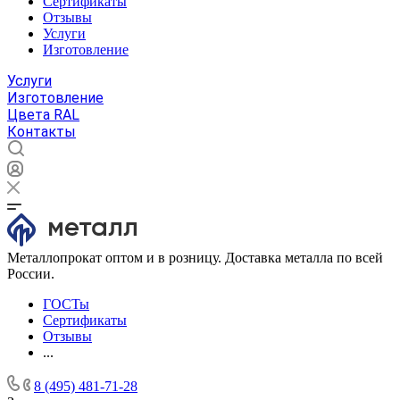
Сертификаты
Отзывы
Услуги
Изготовление
Услуги
Изготовление
Цвета RAL
Контакты
Металлопрокат оптом и в розницу. Доставка металла по всей
России.
ГОСТы
Сертификаты
Отзывы
...
8 (495) 481-71-28