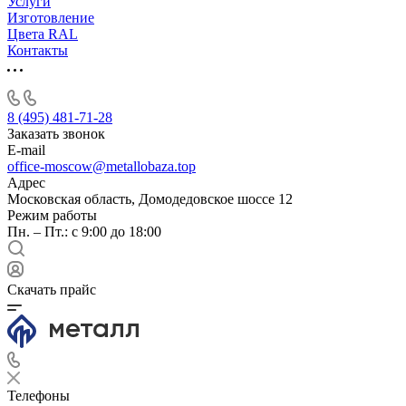
Услуги
Изготовление
Цвета RAL
Контакты
8 (495) 481-71-28
Заказать звонок
E-mail
office-moscow@metallobaza.top
Адрес
Московская область, Домодедовское шоссе 12
Режим работы
Пн. – Пт.: с 9:00 до 18:00
Скачать прайс
Телефоны