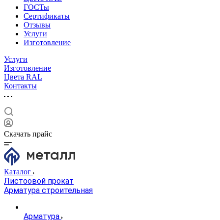
ГОСТы
Сертификаты
Отзывы
Услуги
Изготовление
Услуги
Изготовление
Цвета RAL
Контакты
Скачать прайс
Каталог
Листоовой прокат
Арматура строительная
Арматура