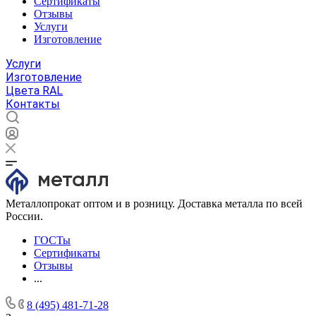
Сертификаты
Отзывы
Услуги
Изготовление
Услуги
Изготовление
Цвета RAL
Контакты
Металлопрокат оптом и в розницу. Доставка металла по всей
России.
ГОСТы
Сертификаты
Отзывы
...
8 (495) 481-71-28