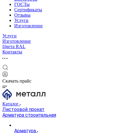
ГОСТы
Сертификаты
Отзывы
Услуги
Изготовление
Услуги
Изготовление
Цвета RAL
Контакты
Скачать прайс
Каталог
Листоовой прокат
Арматура строительная
Арматура