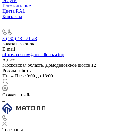
Услуги
Изготовление
Цвета RAL
Контакты
8 (495) 481-71-28
Заказать звонок
E-mail
office-moscow@metallobaza.top
Адрес
Московская область, Домодедовское шоссе 12
Режим работы
Пн. – Пт.: с 9:00 до 18:00
Скачать прайс
Телефоны