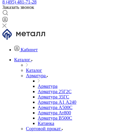
8 (495) 481-71-28
Заказать звонок
Кабинет
Каталог
Каталог
Арматура
Арматура
Арматура 25Г2С
Арматура 35ГС
Арматура А1 А240
Арматура А500С
Арматура Ат800
Арматура В500С
Катанка
Сортовой прокат