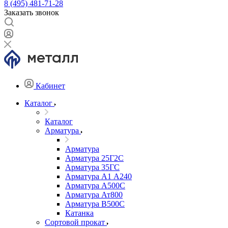
8 (495) 481-71-28
Заказать звонок
Кабинет
Каталог
Каталог
Арматура
Арматура
Арматура 25Г2С
Арматура 35ГС
Арматура А1 А240
Арматура А500С
Арматура Ат800
Арматура В500С
Катанка
Сортовой прокат