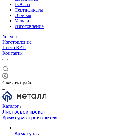
ГОСТы
Сертификаты
Отзывы
Услуги
Изготовление
Услуги
Изготовление
Цвета RAL
Контакты
Скачать прайс
Каталог
Листоовой прокат
Арматура строительная
Арматура