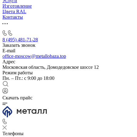
Услуги
Изготовление
Цвета RAL
Контакты
8 (495) 481-71-28
Заказать звонок
E-mail
office-moscow@metallobaza.top
Адрес
Московская область, Домодедовское шоссе 12
Режим работы
Пн. – Пт.: с 9:00 до 18:00
Скачать прайс
Телефоны