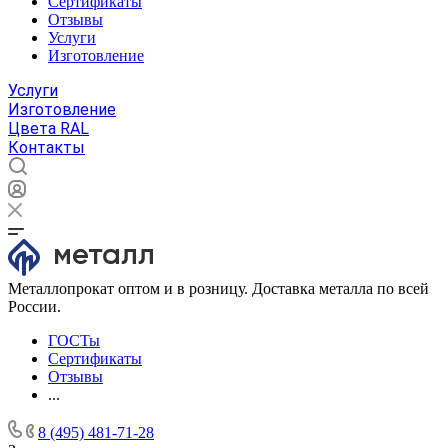
Сертификаты
Отзывы
Услуги
Изготовление
Услуги
Изготовление
Цвета RAL
Контакты
Металлопрокат оптом и в розницу. Доставка металла по всей
России.
ГОСТы
Сертификаты
Отзывы
...
8 (495) 481-71-28