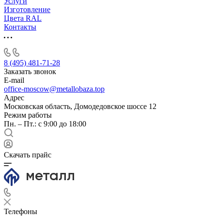
Услуги
Изготовление
Цвета RAL
Контакты
8 (495) 481-71-28
Заказать звонок
E-mail
office-moscow@metallobaza.top
Адрес
Московская область, Домодедовское шоссе 12
Режим работы
Пн. – Пт.: с 9:00 до 18:00
Скачать прайс
Телефоны