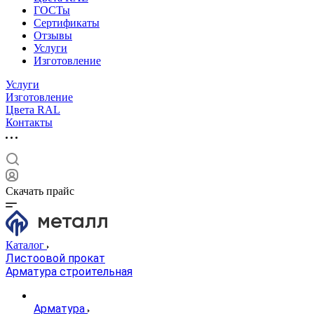
ГОСТы
Сертификаты
Отзывы
Услуги
Изготовление
Услуги
Изготовление
Цвета RAL
Контакты
Скачать прайс
Каталог
Листоовой прокат
Арматура строительная
Арматура