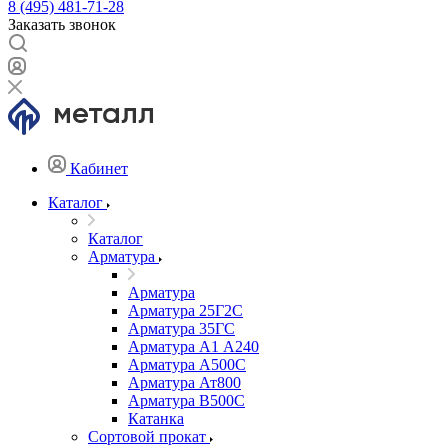
8 (495) 481-71-28
Заказать звонок
Кабинет
Каталог
Каталог
Арматура
Арматура
Арматура 25Г2С
Арматура 35ГС
Арматура А1 А240
Арматура А500С
Арматура Ат800
Арматура В500С
Катанка
Сортовой прокат