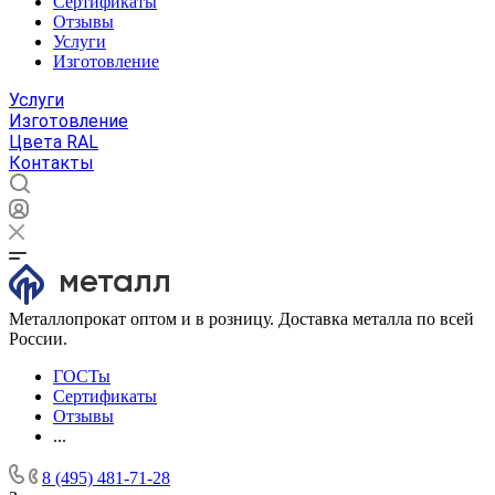
Сертификаты
Отзывы
Услуги
Изготовление
Услуги
Изготовление
Цвета RAL
Контакты
Металлопрокат оптом и в розницу. Доставка металла по всей
России.
ГОСТы
Сертификаты
Отзывы
...
8 (495) 481-71-28