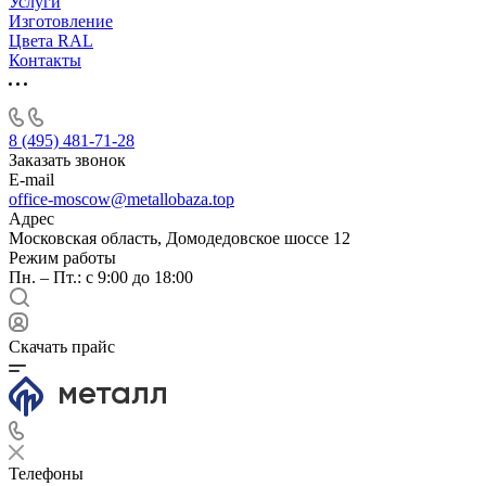
Услуги
Изготовление
Цвета RAL
Контакты
8 (495) 481-71-28
Заказать звонок
E-mail
office-moscow@metallobaza.top
Адрес
Московская область, Домодедовское шоссе 12
Режим работы
Пн. – Пт.: с 9:00 до 18:00
Скачать прайс
Телефоны