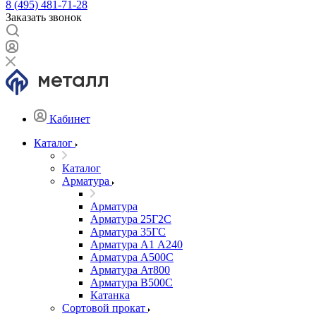
8 (495) 481-71-28
Заказать звонок
Кабинет
Каталог
Каталог
Арматура
Арматура
Арматура 25Г2С
Арматура 35ГС
Арматура А1 А240
Арматура А500С
Арматура Ат800
Арматура В500С
Катанка
Сортовой прокат