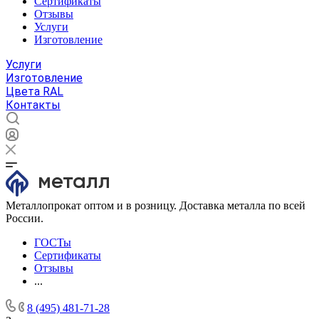
Сертификаты
Отзывы
Услуги
Изготовление
Услуги
Изготовление
Цвета RAL
Контакты
Металлопрокат оптом и в розницу. Доставка металла по всей
России.
ГОСТы
Сертификаты
Отзывы
...
8 (495) 481-71-28