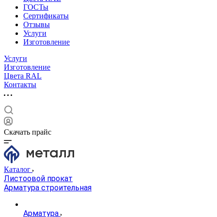
ГОСТы
Сертификаты
Отзывы
Услуги
Изготовление
Услуги
Изготовление
Цвета RAL
Контакты
Скачать прайс
Каталог
Листоовой прокат
Арматура строительная
Арматура