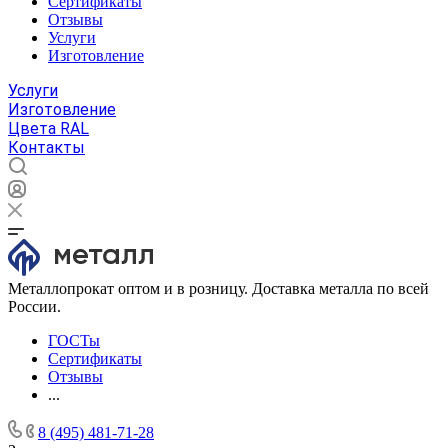
Сертификаты
Отзывы
Услуги
Изготовление
Услуги
Изготовление
Цвета RAL
Контакты
Металлопрокат оптом и в розницу. Доставка металла по всей
России.
ГОСТы
Сертификаты
Отзывы
...
8 (495) 481-71-28