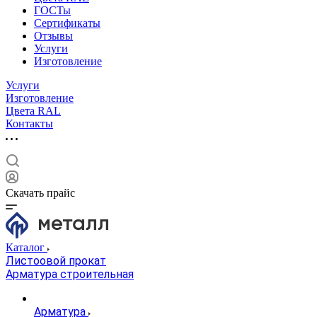
ГОСТы
Сертификаты
Отзывы
Услуги
Изготовление
Услуги
Изготовление
Цвета RAL
Контакты
Скачать прайс
Каталог
Листоовой прокат
Арматура строительная
Арматура