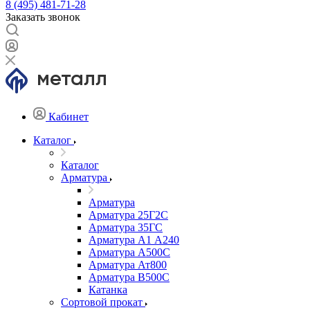
8 (495) 481-71-28
Заказать звонок
Кабинет
Каталог
Каталог
Арматура
Арматура
Арматура 25Г2С
Арматура 35ГС
Арматура А1 А240
Арматура А500С
Арматура Ат800
Арматура В500С
Катанка
Сортовой прокат