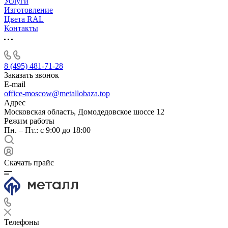
Услуги
Изготовление
Цвета RAL
Контакты
8 (495) 481-71-28
Заказать звонок
E-mail
office-moscow@metallobaza.top
Адрес
Московская область, Домодедовское шоссе 12
Режим работы
Пн. – Пт.: с 9:00 до 18:00
Скачать прайс
Телефоны