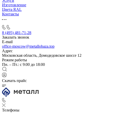
Услуги
Изготовление
Цвета RAL
Контакты
8 (495) 481-71-28
Заказать звонок
E-mail
office-moscow@metallobaza.top
Адрес
Московская область, Домодедовское шоссе 12
Режим работы
Пн. – Пт.: с 9:00 до 18:00
Скачать прайс
Телефоны