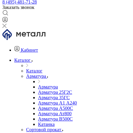
8 (495) 481-71-28
Заказать звонок
Кабинет
Каталог
Каталог
Арматура
Арматура
Арматура 25Г2С
Арматура 35ГС
Арматура А1 А240
Арматура А500С
Арматура Ат800
Арматура В500С
Катанка
Сортовой прокат