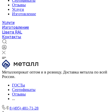
Сертификаты
Отзывы
Услуги
Изготовление
Услуги
Изготовление
Цвета RAL
Контакты
Металлопрокат оптом и в розницу. Доставка металла по всей
России.
ГОСТы
Сертификаты
Отзывы
...
8 (495) 481-71-28