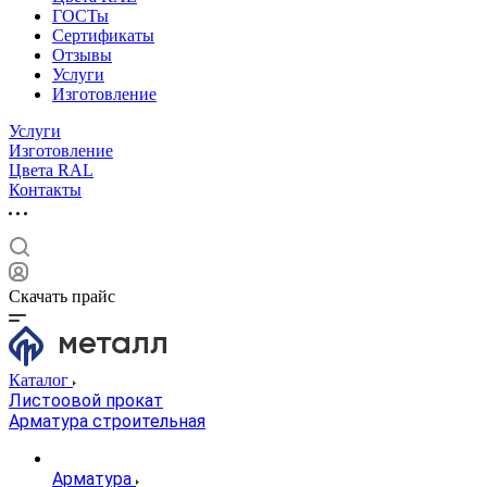
ГОСТы
Сертификаты
Отзывы
Услуги
Изготовление
Услуги
Изготовление
Цвета RAL
Контакты
Скачать прайс
Каталог
Листоовой прокат
Арматура строительная
Арматура