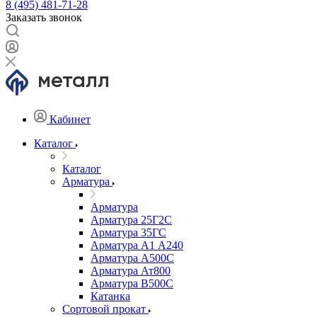
8 (495) 481-71-28
Заказать звонок
Кабинет
Каталог
Каталог
Арматура
Арматура
Арматура 25Г2С
Арматура 35ГС
Арматура А1 А240
Арматура А500С
Арматура Ат800
Арматура В500С
Катанка
Сортовой прокат