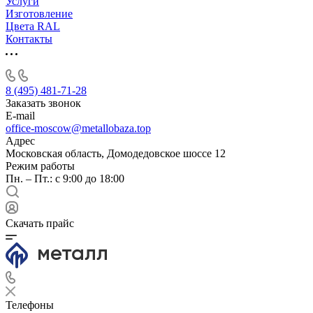
Услуги
Изготовление
Цвета RAL
Контакты
8 (495) 481-71-28
Заказать звонок
E-mail
office-moscow@metallobaza.top
Адрес
Московская область, Домодедовское шоссе 12
Режим работы
Пн. – Пт.: с 9:00 до 18:00
Скачать прайс
Телефоны