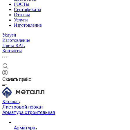
ГОСТы
Сертификаты
Отзывы
Услуги
Изготовление
Услуги
Изготовление
Цвета RAL
Контакты
Скачать прайс
Каталог
Листоовой прокат
Арматура строительная
Арматура