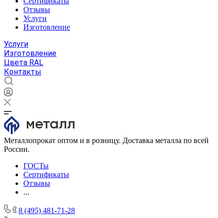
Сертификаты
Отзывы
Услуги
Изготовление
Услуги
Изготовление
Цвета RAL
Контакты
Металлопрокат оптом и в розницу. Доставка металла по всей
России.
ГОСТы
Сертификаты
Отзывы
...
8 (495) 481-71-28