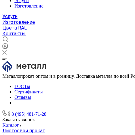
Услуги
Изготовление
Услуги
Изготовление
Цвета RAL
Контакты
Металлопрокат оптом и в розницу. Доставка металла по всей Р
ГОСТы
Сертификаты
Отзывы
...
8 (495) 481-71-28
Заказать звонок
Каталог
Листоовой прокат