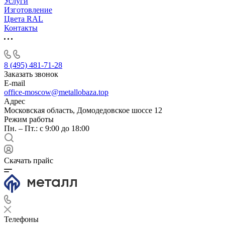
Услуги
Изготовление
Цвета RAL
Контакты
8 (495) 481-71-28
Заказать звонок
E-mail
office-moscow@metallobaza.top
Адрес
Московская область, Домодедовское шоссе 12
Режим работы
Пн. – Пт.: с 9:00 до 18:00
Скачать прайс
Телефоны