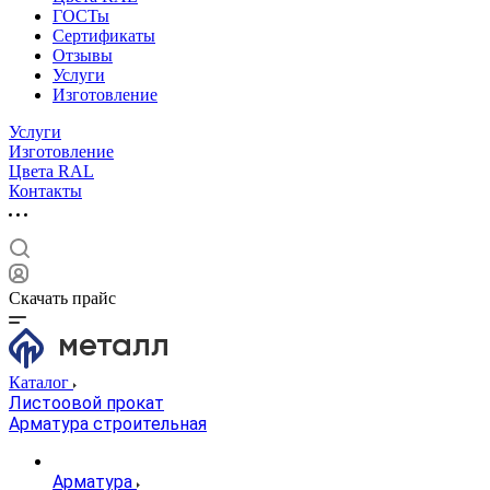
ГОСТы
Сертификаты
Отзывы
Услуги
Изготовление
Услуги
Изготовление
Цвета RAL
Контакты
Скачать прайс
Каталог
Листоовой прокат
Арматура строительная
Арматура