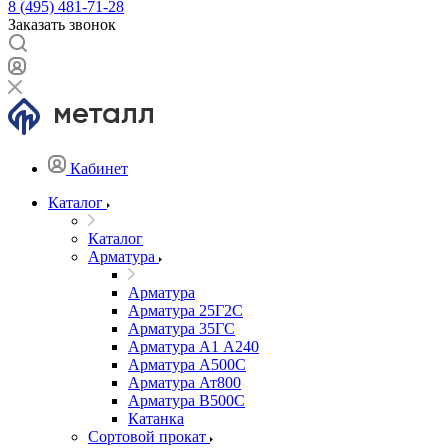
8 (495) 481-71-28
Заказать звонок
Кабинет
Каталог
Каталог
Арматура
Арматура
Арматура 25Г2С
Арматура 35ГС
Арматура А1 А240
Арматура А500С
Арматура Ат800
Арматура В500С
Катанка
Сортовой прокат