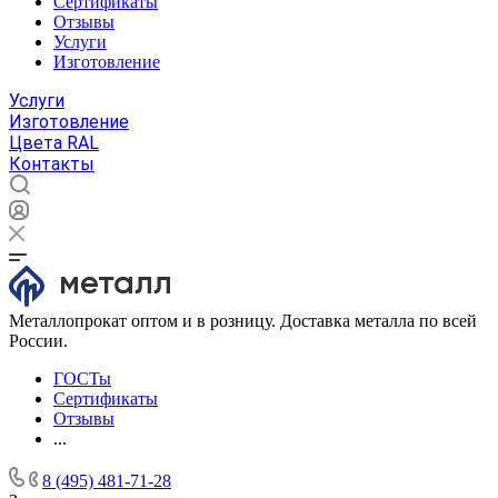
Сертификаты
Отзывы
Услуги
Изготовление
Услуги
Изготовление
Цвета RAL
Контакты
Металлопрокат оптом и в розницу. Доставка металла по всей
России.
ГОСТы
Сертификаты
Отзывы
...
8 (495) 481-71-28