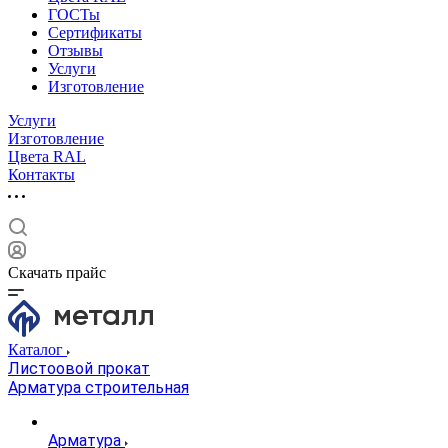
ГОСТы
Сертификаты
Отзывы
Услуги
Изготовление
Услуги
Изготовление
Цвета RAL
Контакты
Скачать прайс
Каталог
Листоовой прокат
Арматура строительная
Арматура