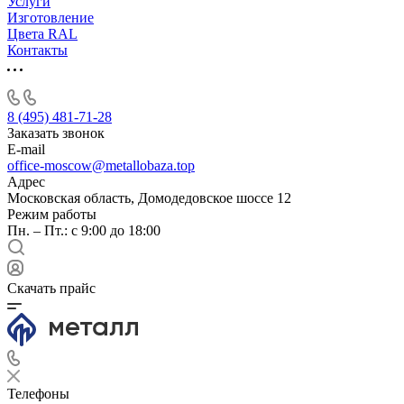
Услуги
Изготовление
Цвета RAL
Контакты
8 (495) 481-71-28
Заказать звонок
E-mail
office-moscow@metallobaza.top
Адрес
Московская область, Домодедовское шоссе 12
Режим работы
Пн. – Пт.: с 9:00 до 18:00
Скачать прайс
Телефоны