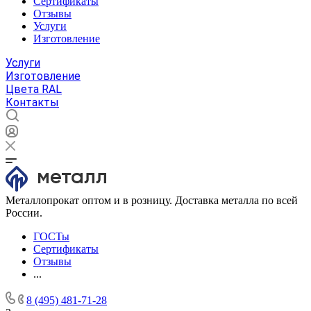
Сертификаты
Отзывы
Услуги
Изготовление
Услуги
Изготовление
Цвета RAL
Контакты
Металлопрокат оптом и в розницу. Доставка металла по всей
России.
ГОСТы
Сертификаты
Отзывы
...
8 (495) 481-71-28