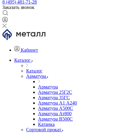
8 (495) 481-71-28
Заказать звонок
Кабинет
Каталог
Каталог
Арматура
Арматура
Арматура 25Г2С
Арматура 35ГС
Арматура А1 А240
Арматура А500С
Арматура Ат800
Арматура В500С
Катанка
Сортовой прокат