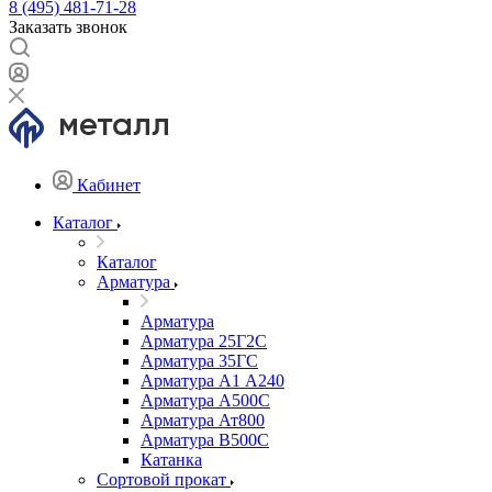
8 (495) 481-71-28
Заказать звонок
Кабинет
Каталог
Каталог
Арматура
Арматура
Арматура 25Г2С
Арматура 35ГС
Арматура А1 А240
Арматура А500С
Арматура Ат800
Арматура В500С
Катанка
Сортовой прокат