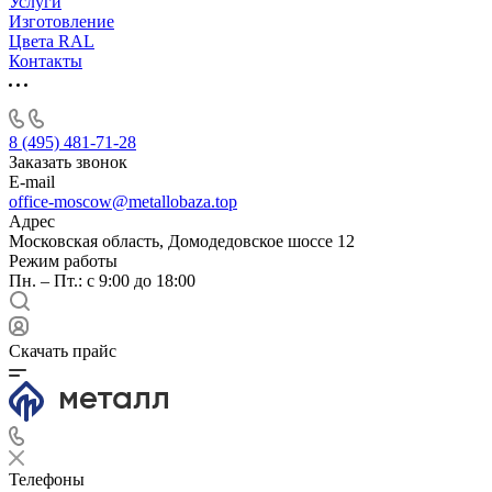
Услуги
Изготовление
Цвета RAL
Контакты
8 (495) 481-71-28
Заказать звонок
E-mail
office-moscow@metallobaza.top
Адрес
Московская область, Домодедовское шоссе 12
Режим работы
Пн. – Пт.: с 9:00 до 18:00
Скачать прайс
Телефоны