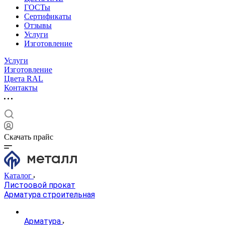
ГОСТы
Сертификаты
Отзывы
Услуги
Изготовление
Услуги
Изготовление
Цвета RAL
Контакты
Скачать прайс
Каталог
Листоовой прокат
Арматура строительная
Арматура