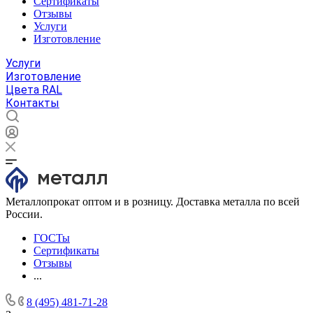
Сертификаты
Отзывы
Услуги
Изготовление
Услуги
Изготовление
Цвета RAL
Контакты
Металлопрокат оптом и в розницу. Доставка металла по всей
России.
ГОСТы
Сертификаты
Отзывы
...
8 (495) 481-71-28