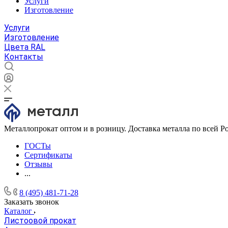
Услуги
Изготовление
Услуги
Изготовление
Цвета RAL
Контакты
Металлопрокат оптом и в розницу. Доставка металла по всей Р
ГОСТы
Сертификаты
Отзывы
...
8 (495) 481-71-28
Заказать звонок
Каталог
Листоовой прокат