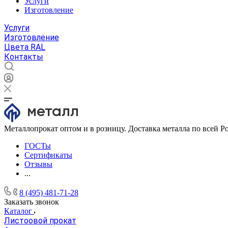
Услуги
Изготовление
Услуги
Изготовление
Цвета RAL
Контакты
Металлопрокат оптом и в розницу. Доставка металла по всей Р
ГОСТы
Сертификаты
Отзывы
...
8 (495) 481-71-28
Заказать звонок
Каталог
Листоовой прокат