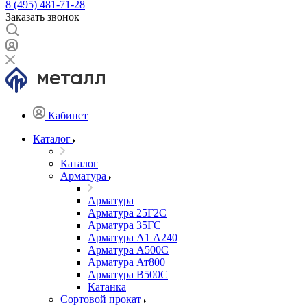
8 (495) 481-71-28
Заказать звонок
Кабинет
Каталог
Каталог
Арматура
Арматура
Арматура 25Г2С
Арматура 35ГС
Арматура А1 А240
Арматура А500С
Арматура Ат800
Арматура В500С
Катанка
Сортовой прокат