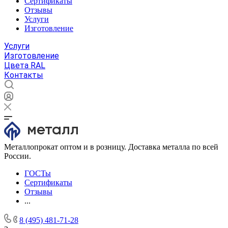
Сертификаты
Отзывы
Услуги
Изготовление
Услуги
Изготовление
Цвета RAL
Контакты
Металлопрокат оптом и в розницу. Доставка металла по всей
России.
ГОСТы
Сертификаты
Отзывы
...
8 (495) 481-71-28