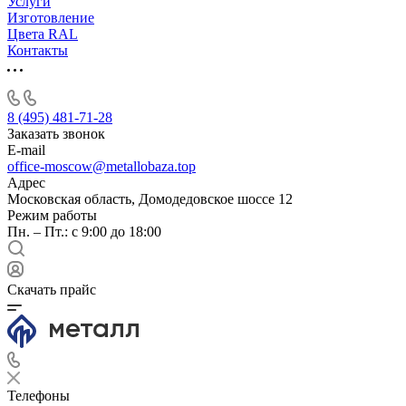
Услуги
Изготовление
Цвета RAL
Контакты
8 (495) 481-71-28
Заказать звонок
E-mail
office-moscow@metallobaza.top
Адрес
Московская область, Домодедовское шоссе 12
Режим работы
Пн. – Пт.: с 9:00 до 18:00
Скачать прайс
Телефоны