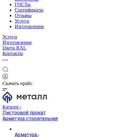
ГОСТы
Сертификаты
Отзывы
Услуги
Изготовление
Услуги
Изготовление
Цвета RAL
Контакты
Скачать прайс
Каталог
Листоовой прокат
Арматура строительная
Арматура