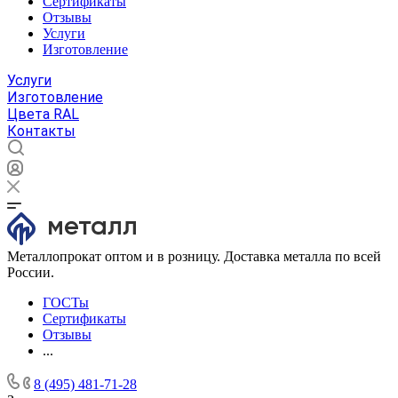
Сертификаты
Отзывы
Услуги
Изготовление
Услуги
Изготовление
Цвета RAL
Контакты
Металлопрокат оптом и в розницу. Доставка металла по всей
России.
ГОСТы
Сертификаты
Отзывы
...
8 (495) 481-71-28