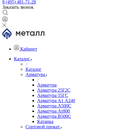
8 (495) 481-71-28
Заказать звонок
Кабинет
Каталог
Каталог
Арматура
Арматура
Арматура 25Г2С
Арматура 35ГС
Арматура А1 А240
Арматура А500С
Арматура Ат800
Арматура В500С
Катанка
Сортовой прокат