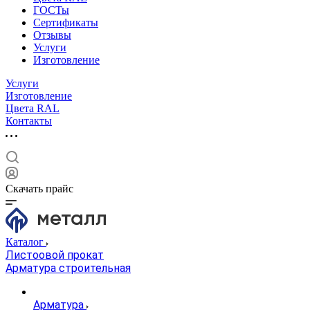
ГОСТы
Сертификаты
Отзывы
Услуги
Изготовление
Услуги
Изготовление
Цвета RAL
Контакты
Скачать прайс
Каталог
Листоовой прокат
Арматура строительная
Арматура