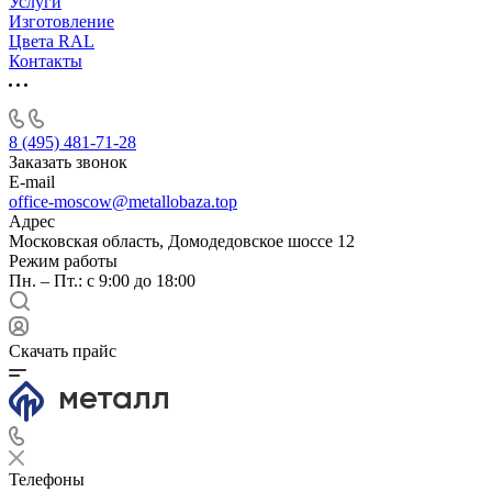
Услуги
Изготовление
Цвета RAL
Контакты
8 (495) 481-71-28
Заказать звонок
E-mail
office-moscow@metallobaza.top
Адрес
Московская область, Домодедовское шоссе 12
Режим работы
Пн. – Пт.: с 9:00 до 18:00
Скачать прайс
Телефоны