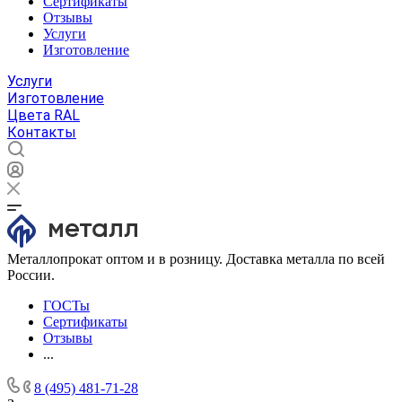
Сертификаты
Отзывы
Услуги
Изготовление
Услуги
Изготовление
Цвета RAL
Контакты
Металлопрокат оптом и в розницу. Доставка металла по всей
России.
ГОСТы
Сертификаты
Отзывы
...
8 (495) 481-71-28