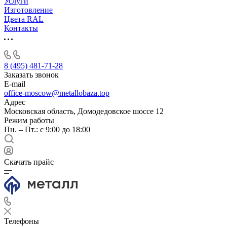
Услуги
Изготовление
Цвета RAL
Контакты
8 (495) 481-71-28
Заказать звонок
E-mail
office-moscow@metallobaza.top
Адрес
Московская область, Домодедовское шоссе 12
Режим работы
Пн. – Пт.: с 9:00 до 18:00
Скачать прайс
Телефоны