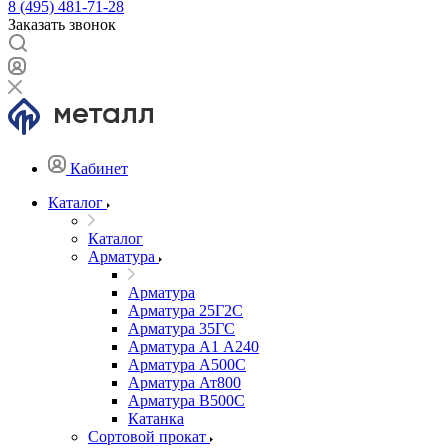
8 (495) 481-71-28
Заказать звонок
Кабинет
Каталог
Каталог
Арматура
Арматура
Арматура 25Г2С
Арматура 35ГС
Арматура А1 А240
Арматура А500С
Арматура Ат800
Арматура В500С
Катанка
Сортовой прокат