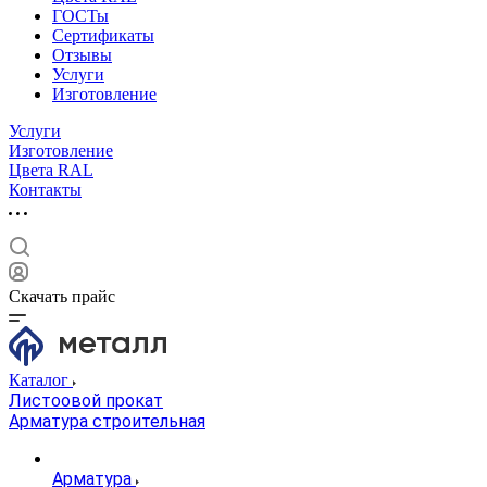
ГОСТы
Сертификаты
Отзывы
Услуги
Изготовление
Услуги
Изготовление
Цвета RAL
Контакты
Скачать прайс
Каталог
Листоовой прокат
Арматура строительная
Арматура