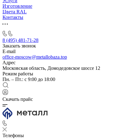
Услуги
Изготовление
Цвета RAL
Контакты
8 (495) 481-71-28
Заказать звонок
E-mail
office-moscow@metallobaza.top
Адрес
Московская область, Домодедовское шоссе 12
Режим работы
Пн. – Пт.: с 9:00 до 18:00
Скачать прайс
Телефоны