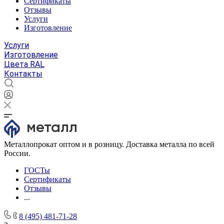
Сертификаты
Отзывы
Услуги
Изготовление
Услуги
Изготовление
Цвета RAL
Контакты
Металлопрокат оптом и в розницу. Доставка металла по всей
России.
ГОСТы
Сертификаты
Отзывы
...
8 (495) 481-71-28