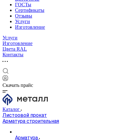
ГОСТы
Сертификаты
Отзывы
Услуги
Изготовление
Услуги
Изготовление
Цвета RAL
Контакты
Скачать прайс
Каталог
Листоовой прокат
Арматура строительная
Арматура