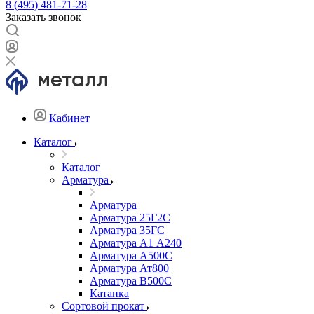
8 (495) 481-71-28
Заказать звонок
Кабинет
Каталог
Каталог
Арматура
Арматура
Арматура 25Г2С
Арматура 35ГС
Арматура А1 А240
Арматура А500С
Арматура Ат800
Арматура В500С
Катанка
Сортовой прокат