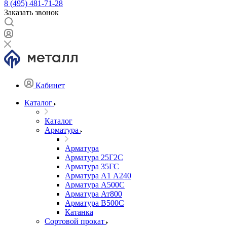
8 (495) 481-71-28
Заказать звонок
Кабинет
Каталог
Каталог
Арматура
Арматура
Арматура 25Г2С
Арматура 35ГС
Арматура А1 А240
Арматура А500С
Арматура Ат800
Арматура В500С
Катанка
Сортовой прокат