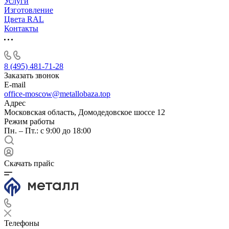
Услуги
Изготовление
Цвета RAL
Контакты
8 (495) 481-71-28
Заказать звонок
E-mail
office-moscow@metallobaza.top
Адрес
Московская область, Домодедовское шоссе 12
Режим работы
Пн. – Пт.: с 9:00 до 18:00
Скачать прайс
Телефоны