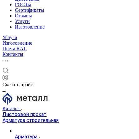
ГОСТы
Сертификаты
Отзывы
Услуги
Изготовление
Услуги
Изготовление
Цвета RAL
Контакты
Скачать прайс
Каталог
Листоовой прокат
Арматура строительная
Арматура