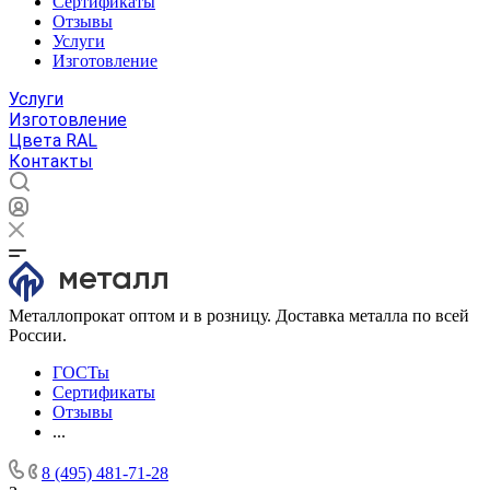
Сертификаты
Отзывы
Услуги
Изготовление
Услуги
Изготовление
Цвета RAL
Контакты
Металлопрокат оптом и в розницу. Доставка металла по всей
России.
ГОСТы
Сертификаты
Отзывы
...
8 (495) 481-71-28