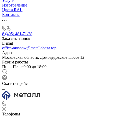
Услуги
Изготовление
Цвета RAL
Контакты
8 (495) 481-71-28
Заказать звонок
E-mail
office-moscow@metallobaza.top
Адрес
Московская область, Домодедовское шоссе 12
Режим работы
Пн. – Пт.: с 9:00 до 18:00
Скачать прайс
Телефоны