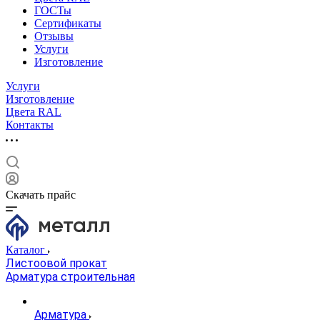
ГОСТы
Сертификаты
Отзывы
Услуги
Изготовление
Услуги
Изготовление
Цвета RAL
Контакты
Скачать прайс
Каталог
Листоовой прокат
Арматура строительная
Арматура