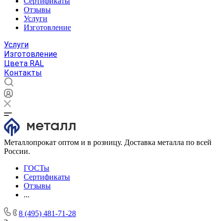
Сертификаты
Отзывы
Услуги
Изготовление
Услуги
Изготовление
Цвета RAL
Контакты
Металлопрокат оптом и в розницу. Доставка металла по всей
России.
ГОСТы
Сертификаты
Отзывы
...
8 (495) 481-71-28