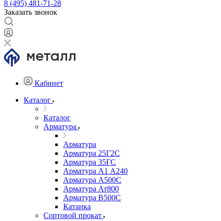
8 (495) 481-71-28
Заказать звонок
Кабинет
Каталог
Каталог
Арматура
Арматура
Арматура 25Г2С
Арматура 35ГС
Арматура А1 А240
Арматура А500С
Арматура Ат800
Арматура В500С
Катанка
Сортовой прокат