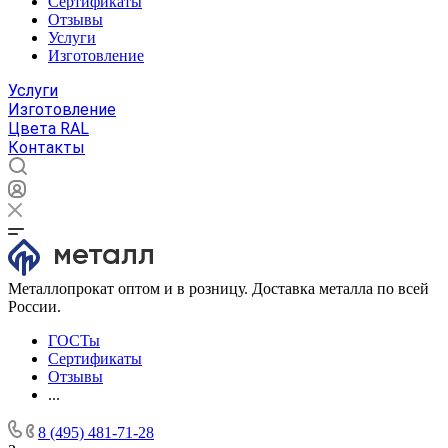
Сертификаты
Отзывы
Услуги
Изготовление
Услуги
Изготовление
Цвета RAL
Контакты
Металлопрокат оптом и в розницу. Доставка металла по всей
России.
ГОСТы
Сертификаты
Отзывы
...
8 (495) 481-71-28