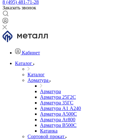
8 (495) 481-71-28
Заказать звонок
Кабинет
Каталог
Каталог
Арматура
Арматура
Арматура 25Г2С
Арматура 35ГС
Арматура А1 А240
Арматура А500С
Арматура Ат800
Арматура В500С
Катанка
Сортовой прокат