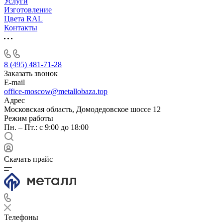
Услуги
Изготовление
Цвета RAL
Контакты
8 (495) 481-71-28
Заказать звонок
E-mail
office-moscow@metallobaza.top
Адрес
Московская область, Домодедовское шоссе 12
Режим работы
Пн. – Пт.: с 9:00 до 18:00
Скачать прайс
Телефоны