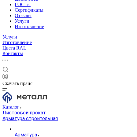
ГОСТы
Сертификаты
Отзывы
Услуги
Изготовление
Услуги
Изготовление
Цвета RAL
Контакты
Скачать прайс
Каталог
Листоовой прокат
Арматура строительная
Арматура