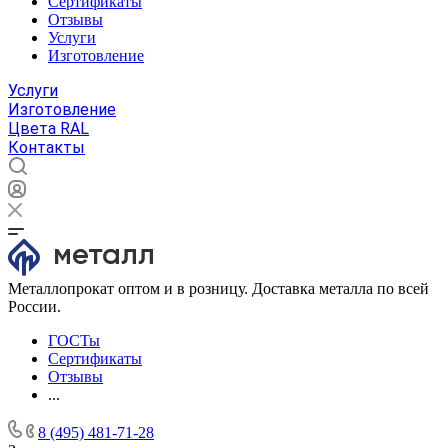
Сертификаты
Отзывы
Услуги
Изготовление
Услуги
Изготовление
Цвета RAL
Контакты
Металлопрокат оптом и в розницу. Доставка металла по всей
России.
ГОСТы
Сертификаты
Отзывы
...
8 (495) 481-71-28