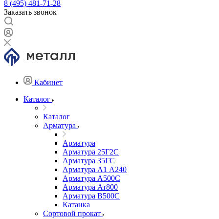
8 (495) 481-71-28
Заказать звонок
Кабинет
Каталог
Каталог
Арматура
Арматура
Арматура 25Г2С
Арматура 35ГС
Арматура А1 А240
Арматура А500С
Арматура Ат800
Арматура В500С
Катанка
Сортовой прокат