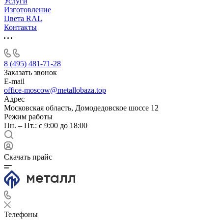
Услуги
Изготовление
Цвета RAL
Контакты
8 (495) 481-71-28
Заказать звонок
E-mail
office-moscow@metallobaza.top
Адрес
Московская область, Домодедовское шоссе 12
Режим работы
Пн. – Пт.: с 9:00 до 18:00
Скачать прайс
Телефоны