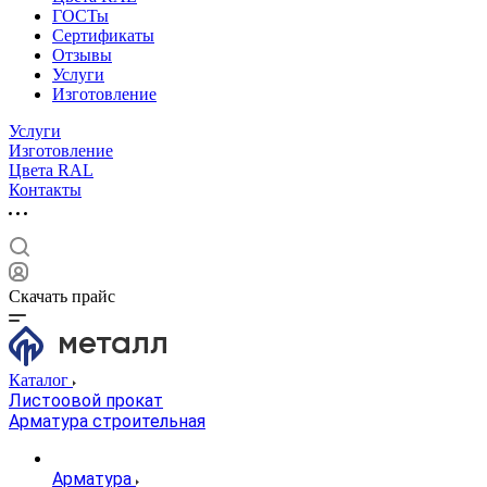
ГОСТы
Сертификаты
Отзывы
Услуги
Изготовление
Услуги
Изготовление
Цвета RAL
Контакты
Скачать прайс
Каталог
Листоовой прокат
Арматура строительная
Арматура