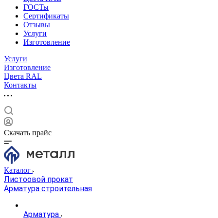
ГОСТы
Сертификаты
Отзывы
Услуги
Изготовление
Услуги
Изготовление
Цвета RAL
Контакты
Скачать прайс
Каталог
Листоовой прокат
Арматура строительная
Арматура