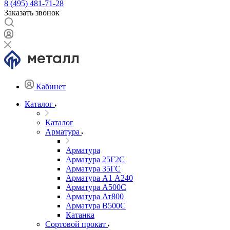
8 (495) 481-71-28
Заказать звонок
Кабинет
Каталог
Каталог
Арматура
Арматура
Арматура 25Г2С
Арматура 35ГС
Арматура А1 А240
Арматура А500С
Арматура Ат800
Арматура В500С
Катанка
Сортовой прокат