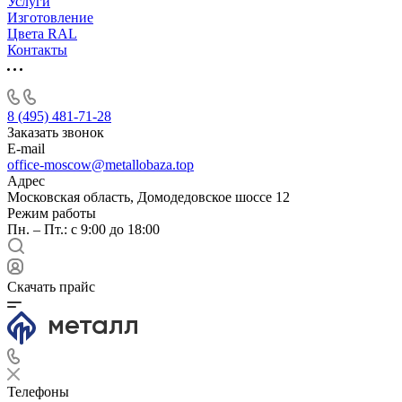
Услуги
Изготовление
Цвета RAL
Контакты
8 (495) 481-71-28
Заказать звонок
E-mail
office-moscow@metallobaza.top
Адрес
Московская область, Домодедовское шоссе 12
Режим работы
Пн. – Пт.: с 9:00 до 18:00
Скачать прайс
Телефоны