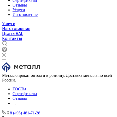
Сертификаты
Отзывы
Услуги
Изготовление
Услуги
Изготовление
Цвета RAL
Контакты
Металлопрокат оптом и в розницу. Доставка металла по всей
России.
ГОСТы
Сертификаты
Отзывы
...
8 (495) 481-71-28