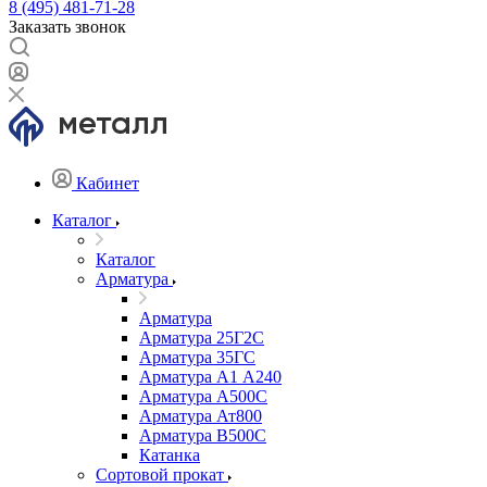
8 (495) 481-71-28
Заказать звонок
Кабинет
Каталог
Каталог
Арматура
Арматура
Арматура 25Г2С
Арматура 35ГС
Арматура А1 А240
Арматура А500С
Арматура Ат800
Арматура В500С
Катанка
Сортовой прокат