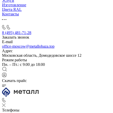
Услуги
Изготовление
Цвета RAL
Контакты
8 (495) 481-71-28
Заказать звонок
E-mail
office-moscow@metallobaza.top
Адрес
Московская область, Домодедовское шоссе 12
Режим работы
Пн. – Пт.: с 9:00 до 18:00
Скачать прайс
Телефоны