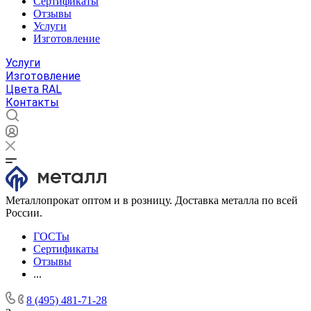
Сертификаты
Отзывы
Услуги
Изготовление
Услуги
Изготовление
Цвета RAL
Контакты
Металлопрокат оптом и в розницу. Доставка металла по всей
России.
ГОСТы
Сертификаты
Отзывы
...
8 (495) 481-71-28