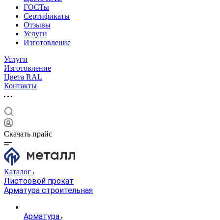
ГОСТы
Сертификаты
Отзывы
Услуги
Изготовление
Услуги
Изготовление
Цвета RAL
Контакты
Скачать прайс
Каталог
Листоовой прокат
Арматура строительная
Арматура