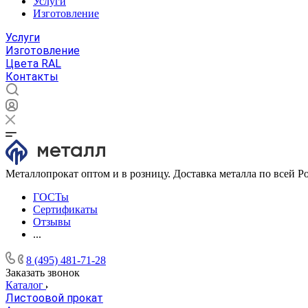
Услуги
Изготовление
Услуги
Изготовление
Цвета RAL
Контакты
Металлопрокат оптом и в розницу. Доставка металла по всей Р
ГОСТы
Сертификаты
Отзывы
...
8 (495) 481-71-28
Заказать звонок
Каталог
Листоовой прокат