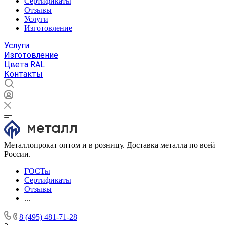
Сертификаты
Отзывы
Услуги
Изготовление
Услуги
Изготовление
Цвета RAL
Контакты
Металлопрокат оптом и в розницу. Доставка металла по всей
России.
ГОСТы
Сертификаты
Отзывы
...
8 (495) 481-71-28