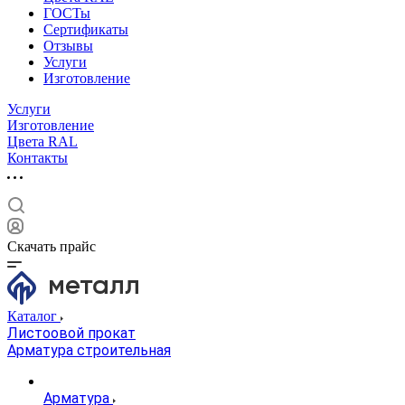
ГОСТы
Сертификаты
Отзывы
Услуги
Изготовление
Услуги
Изготовление
Цвета RAL
Контакты
Скачать прайс
Каталог
Листоовой прокат
Арматура строительная
Арматура