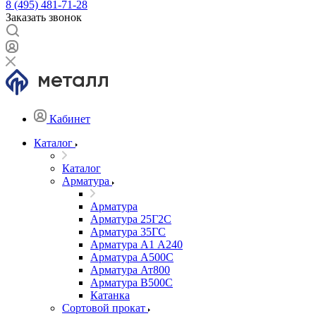
8 (495) 481-71-28
Заказать звонок
Кабинет
Каталог
Каталог
Арматура
Арматура
Арматура 25Г2С
Арматура 35ГС
Арматура А1 А240
Арматура А500С
Арматура Ат800
Арматура В500С
Катанка
Сортовой прокат