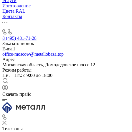
Услуги
Изготовление
Цвета RAL
Контакты
8 (495) 481-71-28
Заказать звонок
E-mail
office-moscow@metallobaza.top
Адрес
Московская область, Домодедовское шоссе 12
Режим работы
Пн. – Пт.: с 9:00 до 18:00
Скачать прайс
Телефоны