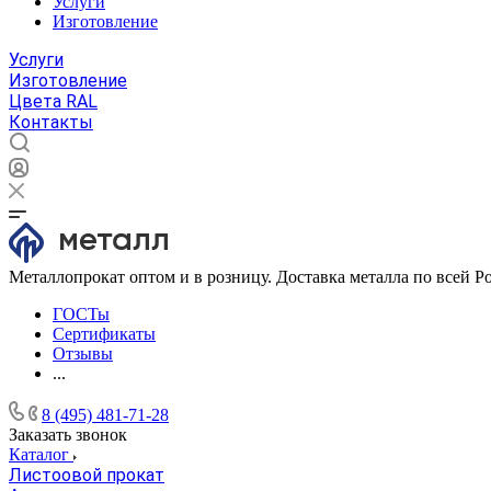
Услуги
Изготовление
Услуги
Изготовление
Цвета RAL
Контакты
Металлопрокат оптом и в розницу. Доставка металла по всей Р
ГОСТы
Сертификаты
Отзывы
...
8 (495) 481-71-28
Заказать звонок
Каталог
Листоовой прокат