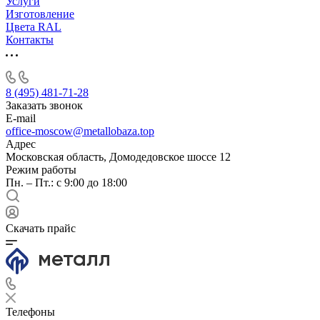
Услуги
Изготовление
Цвета RAL
Контакты
8 (495) 481-71-28
Заказать звонок
E-mail
office-moscow@metallobaza.top
Адрес
Московская область, Домодедовское шоссе 12
Режим работы
Пн. – Пт.: с 9:00 до 18:00
Скачать прайс
Телефоны