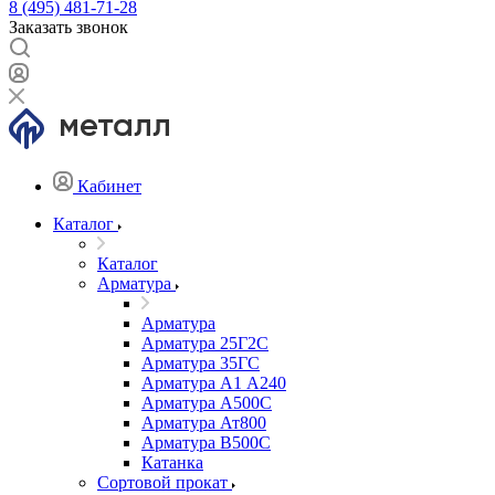
8 (495) 481-71-28
Заказать звонок
Кабинет
Каталог
Каталог
Арматура
Арматура
Арматура 25Г2С
Арматура 35ГС
Арматура А1 А240
Арматура А500С
Арматура Ат800
Арматура В500С
Катанка
Сортовой прокат