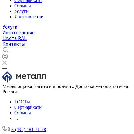
Сертификаты
Отзывы
Услуги
Изготовление
Услуги
Изготовление
Цвета RAL
Контакты
Металлопрокат оптом и в розницу. Доставка металла по всей
России.
ГОСТы
Сертификаты
Отзывы
...
8 (495) 481-71-28