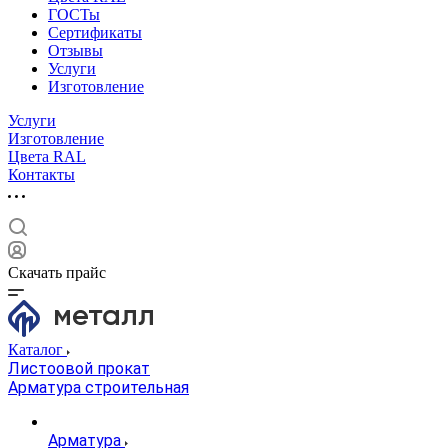
ГОСТы
Сертификаты
Отзывы
Услуги
Изготовление
Услуги
Изготовление
Цвета RAL
Контакты
Скачать прайс
Каталог
Листоовой прокат
Арматура строительная
Арматура