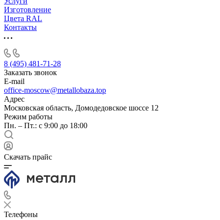
Услуги
Изготовление
Цвета RAL
Контакты
8 (495) 481-71-28
Заказать звонок
E-mail
office-moscow@metallobaza.top
Адрес
Московская область, Домодедовское шоссе 12
Режим работы
Пн. – Пт.: с 9:00 до 18:00
Скачать прайс
Телефоны