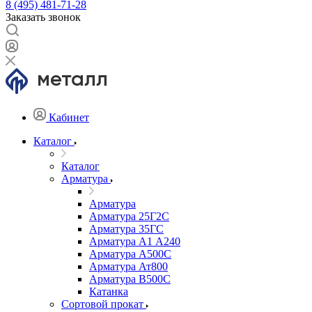
8 (495) 481-71-28
Заказать звонок
Кабинет
Каталог
Каталог
Арматура
Арматура
Арматура 25Г2С
Арматура 35ГС
Арматура А1 А240
Арматура А500С
Арматура Ат800
Арматура В500С
Катанка
Сортовой прокат