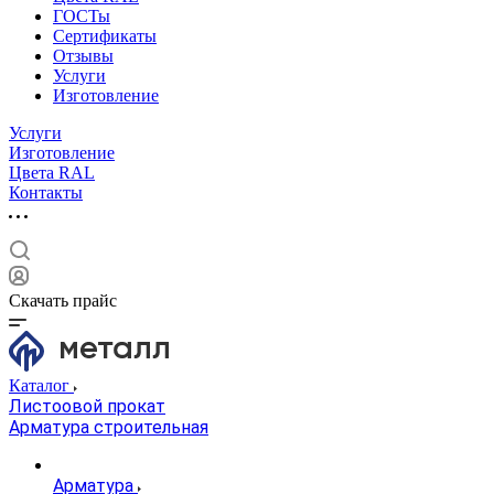
ГОСТы
Сертификаты
Отзывы
Услуги
Изготовление
Услуги
Изготовление
Цвета RAL
Контакты
Скачать прайс
Каталог
Листоовой прокат
Арматура строительная
Арматура