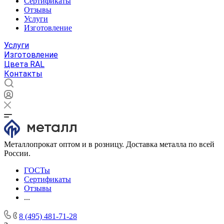
Сертификаты
Отзывы
Услуги
Изготовление
Услуги
Изготовление
Цвета RAL
Контакты
Металлопрокат оптом и в розницу. Доставка металла по всей
России.
ГОСТы
Сертификаты
Отзывы
...
8 (495) 481-71-28