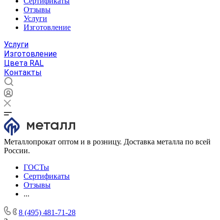
Сертификаты
Отзывы
Услуги
Изготовление
Услуги
Изготовление
Цвета RAL
Контакты
Металлопрокат оптом и в розницу. Доставка металла по всей
России.
ГОСТы
Сертификаты
Отзывы
...
8 (495) 481-71-28