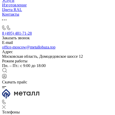
Услуги
Изготовление
Цвета RAL
Контакты
8 (495) 481-71-28
Заказать звонок
E-mail
office-moscow@metallobaza.top
Адрес
Московская область, Домодедовское шоссе 12
Режим работы
Пн. – Пт.: с 9:00 до 18:00
Скачать прайс
Телефоны