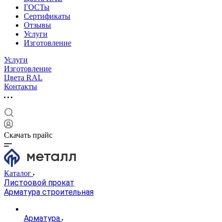
ГОСТы
Сертификаты
Отзывы
Услуги
Изготовление
Услуги
Изготовление
Цвета RAL
Контакты
Скачать прайс
Каталог
Листоовой прокат
Арматура строительная
Арматура