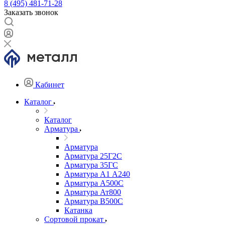
8 (495) 481-71-28
Заказать звонок
Кабинет
Каталог
Каталог
Арматура
Арматура
Арматура 25Г2С
Арматура 35ГС
Арматура А1 А240
Арматура А500С
Арматура Ат800
Арматура В500С
Катанка
Сортовой прокат