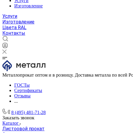
Услуги
Изготовление
Услуги
Изготовление
Цвета RAL
Контакты
Металлопрокат оптом и в розницу. Доставка металла по всей Р
ГОСТы
Сертификаты
Отзывы
...
8 (495) 481-71-28
Заказать звонок
Каталог
Листоовой прокат