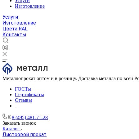
Услуги
Изготовление
Услуги
Изготовление
Цвета RAL
Контакты
Металлопрокат оптом и в розницу. Доставка металла по всей Р
ГОСТы
Сертификаты
Отзывы
...
8 (495) 481-71-28
Заказать звонок
Каталог
Листоовой прокат