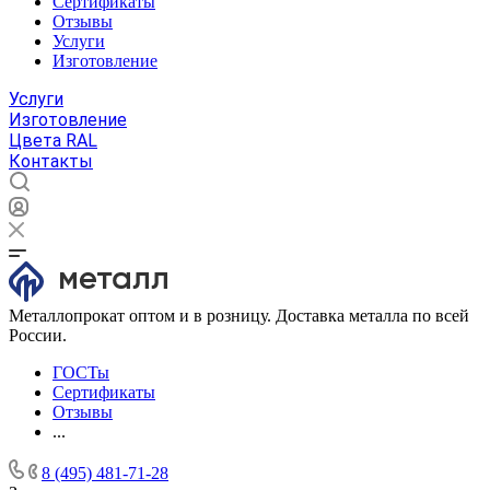
Сертификаты
Отзывы
Услуги
Изготовление
Услуги
Изготовление
Цвета RAL
Контакты
Металлопрокат оптом и в розницу. Доставка металла по всей
России.
ГОСТы
Сертификаты
Отзывы
...
8 (495) 481-71-28