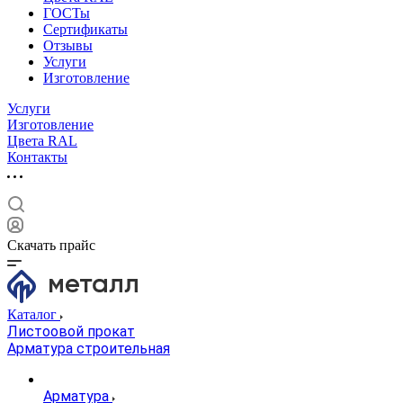
ГОСТы
Сертификаты
Отзывы
Услуги
Изготовление
Услуги
Изготовление
Цвета RAL
Контакты
Скачать прайс
Каталог
Листоовой прокат
Арматура строительная
Арматура