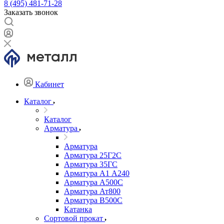
8 (495) 481-71-28
Заказать звонок
Кабинет
Каталог
Каталог
Арматура
Арматура
Арматура 25Г2С
Арматура 35ГС
Арматура А1 А240
Арматура А500С
Арматура Ат800
Арматура В500С
Катанка
Сортовой прокат