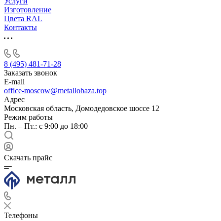
Услуги
Изготовление
Цвета RAL
Контакты
8 (495) 481-71-28
Заказать звонок
E-mail
office-moscow@metallobaza.top
Адрес
Московская область, Домодедовское шоссе 12
Режим работы
Пн. – Пт.: с 9:00 до 18:00
Скачать прайс
Телефоны