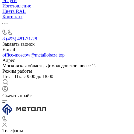
Услуги
Изготовление
Цвета RAL
Контакты
8 (495) 481-71-28
Заказать звонок
E-mail
office-moscow@metallobaza.top
Адрес
Московская область, Домодедовское шоссе 12
Режим работы
Пн. – Пт.: с 9:00 до 18:00
Скачать прайс
Телефоны