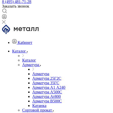
8 (495) 481-71-28
Заказать звонок
Кабинет
Каталог
Каталог
Арматура
Арматура
Арматура 25Г2С
Арматура 35ГС
Арматура А1 А240
Арматура А500С
Арматура Ат800
Арматура В500С
Катанка
Сортовой прокат