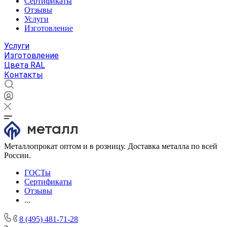
Сертификаты
Отзывы
Услуги
Изготовление
Услуги
Изготовление
Цвета RAL
Контакты
Металлопрокат оптом и в розницу. Доставка металла по всей
России.
ГОСТы
Сертификаты
Отзывы
...
8 (495) 481-71-28