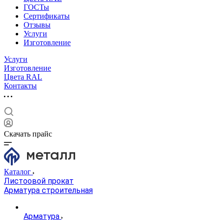
ГОСТы
Сертификаты
Отзывы
Услуги
Изготовление
Услуги
Изготовление
Цвета RAL
Контакты
Скачать прайс
Каталог
Листоовой прокат
Арматура строительная
Арматура