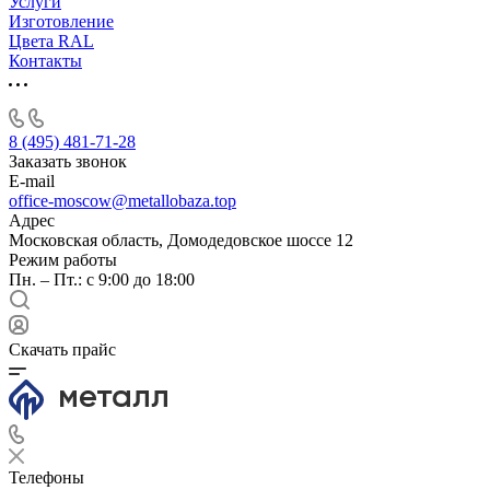
Услуги
Изготовление
Цвета RAL
Контакты
8 (495) 481-71-28
Заказать звонок
E-mail
office-moscow@metallobaza.top
Адрес
Московская область, Домодедовское шоссе 12
Режим работы
Пн. – Пт.: с 9:00 до 18:00
Скачать прайс
Телефоны