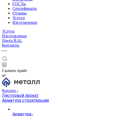
ГОСТы
Сертификаты
Отзывы
Услуги
Изготовление
Услуги
Изготовление
Цвета RAL
Контакты
Скачать прайс
Каталог
Листоовой прокат
Арматура строительная
Арматура