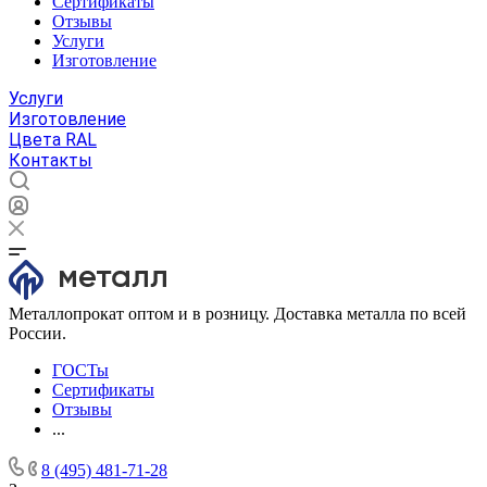
Сертификаты
Отзывы
Услуги
Изготовление
Услуги
Изготовление
Цвета RAL
Контакты
Металлопрокат оптом и в розницу. Доставка металла по всей
России.
ГОСТы
Сертификаты
Отзывы
...
8 (495) 481-71-28