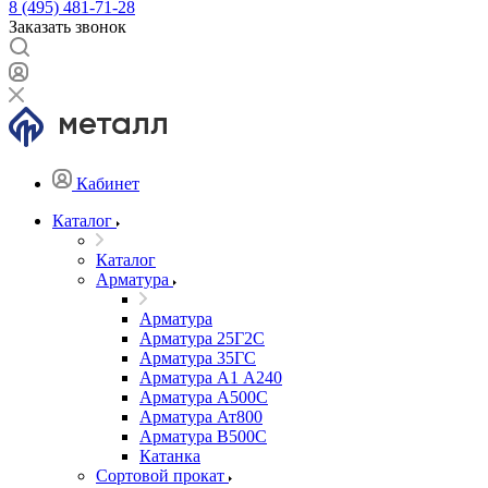
8 (495) 481-71-28
Заказать звонок
Кабинет
Каталог
Каталог
Арматура
Арматура
Арматура 25Г2С
Арматура 35ГС
Арматура А1 А240
Арматура А500С
Арматура Ат800
Арматура В500С
Катанка
Сортовой прокат