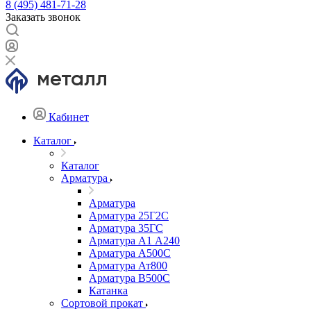
8 (495) 481-71-28
Заказать звонок
Кабинет
Каталог
Каталог
Арматура
Арматура
Арматура 25Г2С
Арматура 35ГС
Арматура А1 А240
Арматура А500С
Арматура Ат800
Арматура В500С
Катанка
Сортовой прокат