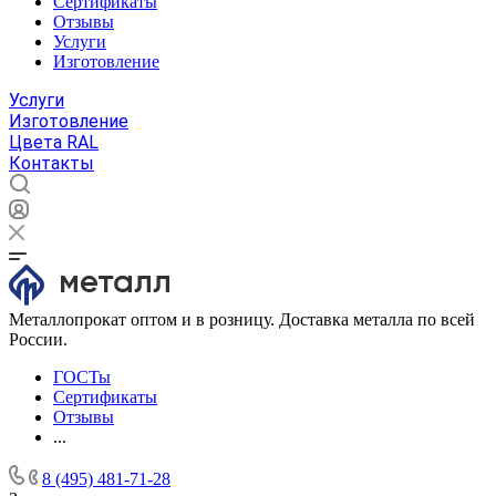
Сертификаты
Отзывы
Услуги
Изготовление
Услуги
Изготовление
Цвета RAL
Контакты
Металлопрокат оптом и в розницу. Доставка металла по всей
России.
ГОСТы
Сертификаты
Отзывы
...
8 (495) 481-71-28