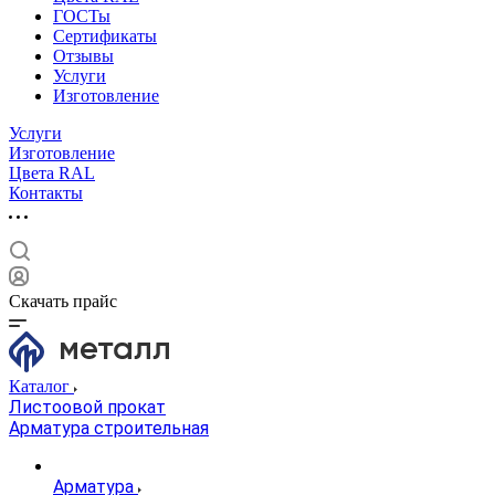
ГОСТы
Сертификаты
Отзывы
Услуги
Изготовление
Услуги
Изготовление
Цвета RAL
Контакты
Скачать прайс
Каталог
Листоовой прокат
Арматура строительная
Арматура