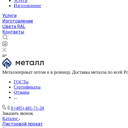
Услуги
Изготовление
Услуги
Изготовление
Цвета RAL
Контакты
Металлопрокат оптом и в розницу. Доставка металла по всей Р
ГОСТы
Сертификаты
Отзывы
...
8 (495) 481-71-28
Заказать звонок
Каталог
Листоовой прокат