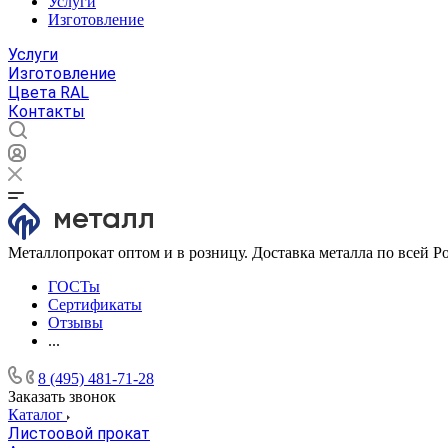
Услуги
Изготовление
Услуги
Изготовление
Цвета RAL
Контакты
Металлопрокат оптом и в розницу. Доставка металла по всей Р
ГОСТы
Сертификаты
Отзывы
...
8 (495) 481-71-28
Заказать звонок
Каталог
Листоовой прокат