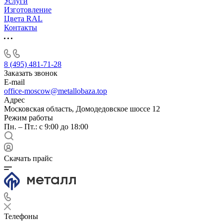
Услуги
Изготовление
Цвета RAL
Контакты
8 (495) 481-71-28
Заказать звонок
E-mail
office-moscow@metallobaza.top
Адрес
Московская область, Домодедовское шоссе 12
Режим работы
Пн. – Пт.: с 9:00 до 18:00
Скачать прайс
Телефоны