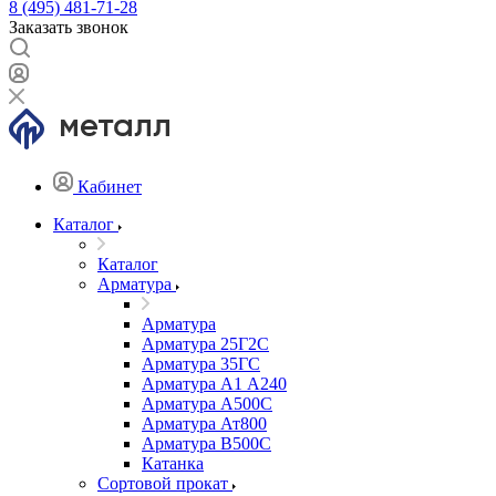
8 (495) 481-71-28
Заказать звонок
Кабинет
Каталог
Каталог
Арматура
Арматура
Арматура 25Г2С
Арматура 35ГС
Арматура А1 А240
Арматура А500С
Арматура Ат800
Арматура В500С
Катанка
Сортовой прокат