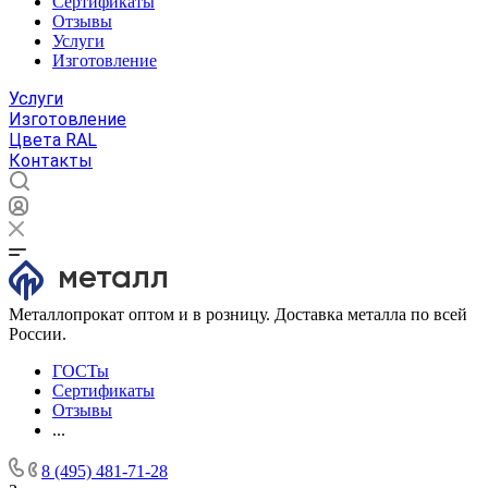
Сертификаты
Отзывы
Услуги
Изготовление
Услуги
Изготовление
Цвета RAL
Контакты
Металлопрокат оптом и в розницу. Доставка металла по всей
России.
ГОСТы
Сертификаты
Отзывы
...
8 (495) 481-71-28