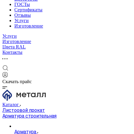
ГОСТы
Сертификаты
Отзывы
Услуги
Изготовление
Услуги
Изготовление
Цвета RAL
Контакты
Скачать прайс
Каталог
Листоовой прокат
Арматура строительная
Арматура