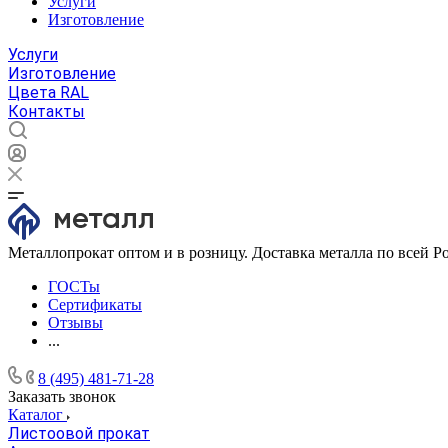
Услуги
Изготовление
Услуги
Изготовление
Цвета RAL
Контакты
Металлопрокат оптом и в розницу. Доставка металла по всей Р
ГОСТы
Сертификаты
Отзывы
...
8 (495) 481-71-28
Заказать звонок
Каталог
Листоовой прокат