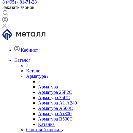
8 (495) 481-71-28
Заказать звонок
Кабинет
Каталог
Каталог
Арматура
Арматура
Арматура 25Г2С
Арматура 35ГС
Арматура А1 А240
Арматура А500С
Арматура Ат800
Арматура В500С
Катанка
Сортовой прокат