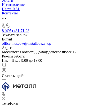
Услуги
Изготовление
Цвета RAL
Контакты
8 (495) 481-71-28
Заказать звонок
E-mail
office-moscow@metallobaza.top
Адрес
Московская область, Домодедовское шоссе 12
Режим работы
Пн. – Пт.: с 9:00 до 18:00
Скачать прайс
Телефоны