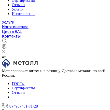
Сертификаты
Отзывы
Услуги
Изготовление
Услуги
Изготовление
Цвета RAL
Контакты
Металлопрокат оптом и в розницу. Доставка металла по всей
России.
ГОСТы
Сертификаты
Отзывы
...
8 (495) 481-71-28