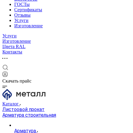
ГОСТы
Сертификаты
Отзывы
Услуги
Изготовление
Услуги
Изготовление
Цвета RAL
Контакты
Скачать прайс
Каталог
Листоовой прокат
Арматура строительная
Арматура