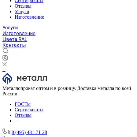
Сертификаты
Отзывы
Услуги
Изготовление
Услуги
Изготовление
Цвета RAL
Контакты
Металлопрокат оптом и в розницу. Доставка металла по всей
России.
ГОСТы
Сертификаты
Отзывы
...
8 (495) 481-71-28