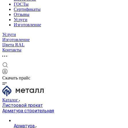
ГОСТы
Сертификаты
Отзывы
Услуги
Изготовление
Услуги
Изготовление
Цвета RAL
Контакты
Скачать прайс
Каталог
Листоовой прокат
Арматура строительная
Арматура