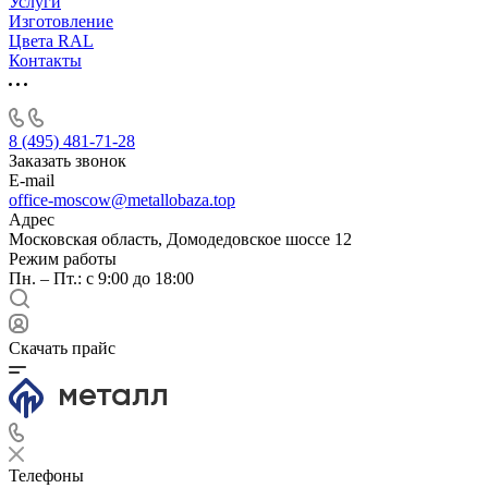
Услуги
Изготовление
Цвета RAL
Контакты
8 (495) 481-71-28
Заказать звонок
E-mail
office-moscow@metallobaza.top
Адрес
Московская область, Домодедовское шоссе 12
Режим работы
Пн. – Пт.: с 9:00 до 18:00
Скачать прайс
Телефоны