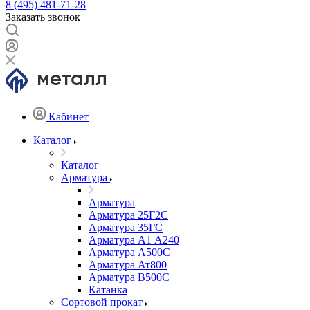
8 (495) 481-71-28
Заказать звонок
Кабинет
Каталог
Каталог
Арматура
Арматура
Арматура 25Г2С
Арматура 35ГС
Арматура А1 А240
Арматура А500С
Арматура Ат800
Арматура В500С
Катанка
Сортовой прокат