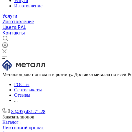
Услуги
Изготовление
Услуги
Изготовление
Цвета RAL
Контакты
Металлопрокат оптом и в розницу. Доставка металла по всей Р
ГОСТы
Сертификаты
Отзывы
...
8 (495) 481-71-28
Заказать звонок
Каталог
Листоовой прокат