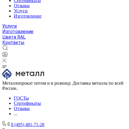
Сертификаты
Отзывы
Услуги
Изготовление
Услуги
Изготовление
Цвета RAL
Контакты
Металлопрокат оптом и в розницу. Доставка металла по всей
России.
ГОСТы
Сертификаты
Отзывы
...
8 (495) 481-71-28