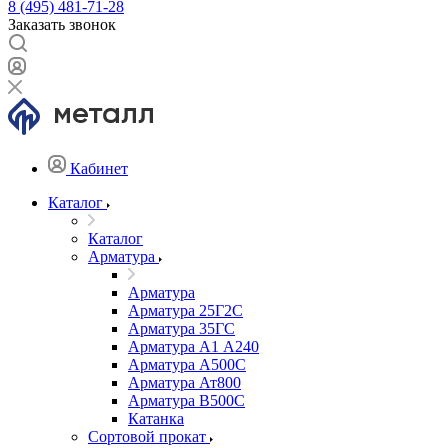
8 (495) 481-71-28
Заказать звонок
Кабинет
Каталог
Каталог
Арматура
Арматура
Арматура 25Г2С
Арматура 35ГС
Арматура А1 А240
Арматура А500С
Арматура Ат800
Арматура В500С
Катанка
Сортовой прокат