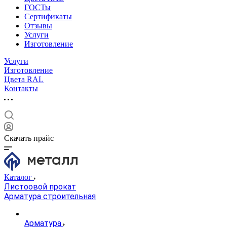
ГОСТы
Сертификаты
Отзывы
Услуги
Изготовление
Услуги
Изготовление
Цвета RAL
Контакты
Скачать прайс
Каталог
Листоовой прокат
Арматура строительная
Арматура