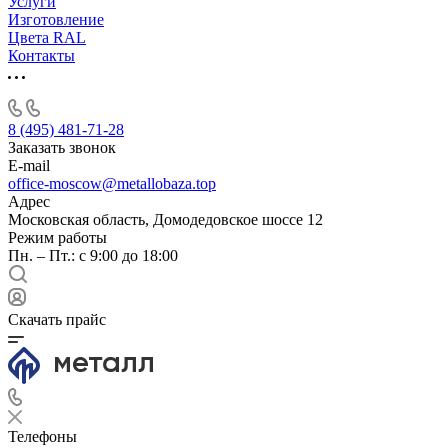
Услуги
Изготовление
Цвета RAL
Контакты
8 (495) 481-71-28
Заказать звонок
E-mail
office-moscow@metallobaza.top
Адрес
Московская область, Домодедовское шоссе 12
Режим работы
Пн. – Пт.: с 9:00 до 18:00
Скачать прайс
Телефоны