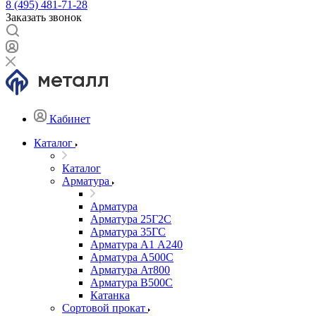
8 (495) 481-71-28
Заказать звонок
Кабинет
Каталог
Каталог
Арматура
Арматура
Арматура 25Г2С
Арматура 35ГС
Арматура А1 А240
Арматура А500С
Арматура Ат800
Арматура В500С
Катанка
Сортовой прокат