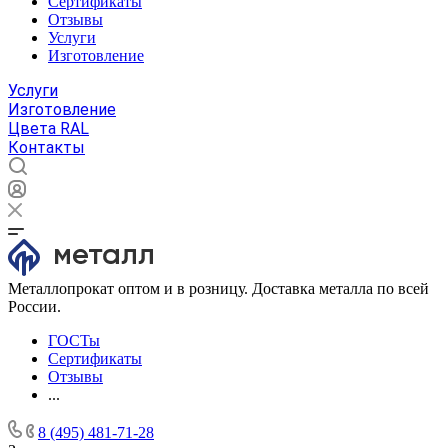
Сертификаты
Отзывы
Услуги
Изготовление
Услуги
Изготовление
Цвета RAL
Контакты
Металлопрокат оптом и в розницу. Доставка металла по всей
России.
ГОСТы
Сертификаты
Отзывы
...
8 (495) 481-71-28