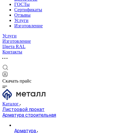
ГОСТы
Сертификаты
Отзывы
Услуги
Изготовление
Услуги
Изготовление
Цвета RAL
Контакты
Скачать прайс
Каталог
Листоовой прокат
Арматура строительная
Арматура