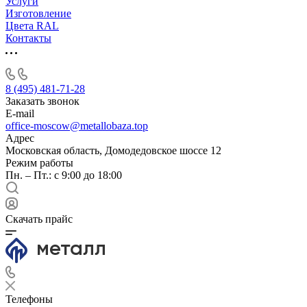
Услуги
Изготовление
Цвета RAL
Контакты
8 (495) 481-71-28
Заказать звонок
E-mail
office-moscow@metallobaza.top
Адрес
Московская область, Домодедовское шоссе 12
Режим работы
Пн. – Пт.: с 9:00 до 18:00
Скачать прайс
Телефоны