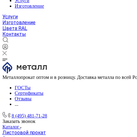
Услуги
Изготовление
Услуги
Изготовление
Цвета RAL
Контакты
Металлопрокат оптом и в розницу. Доставка металла по всей Р
ГОСТы
Сертификаты
Отзывы
...
8 (495) 481-71-28
Заказать звонок
Каталог
Листоовой прокат