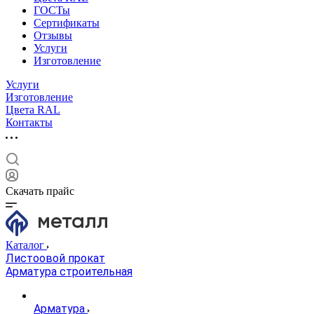
ГОСТы
Сертификаты
Отзывы
Услуги
Изготовление
Услуги
Изготовление
Цвета RAL
Контакты
Скачать прайс
Каталог
Листоовой прокат
Арматура строительная
Арматура