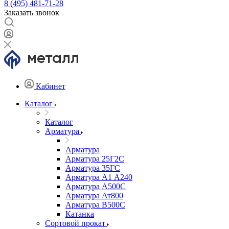
8 (495) 481-71-28
Заказать звонок
Кабинет
Каталог
Каталог
Арматура
Арматура
Арматура 25Г2С
Арматура 35ГС
Арматура А1 А240
Арматура А500С
Арматура Ат800
Арматура В500С
Катанка
Сортовой прокат