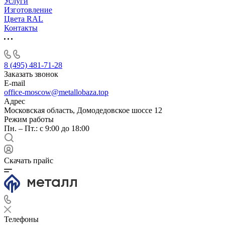
Услуги
Изготовление
Цвета RAL
Контакты
8 (495) 481-71-28
Заказать звонок
E-mail
office-moscow@metallobaza.top
Адрес
Московская область, Домодедовское шоссе 12
Режим работы
Пн. – Пт.: с 9:00 до 18:00
Скачать прайс
Телефоны