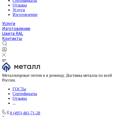
Сертификаты
Отзывы
Услуги
Изготовление
Услуги
Изготовление
Цвета RAL
Контакты
Металлопрокат оптом и в розницу. Доставка металла по всей
России.
ГОСТы
Сертификаты
Отзывы
...
8 (495) 481-71-28